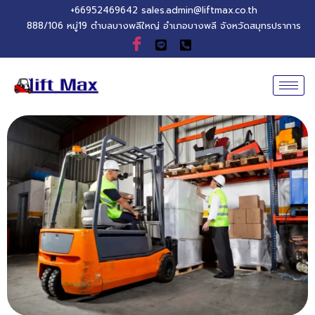
+66952469642
sales.admin@liftmax.co.th
888/106 หมู่19 ตำบลบางพลีใหญ่ อำเภอบางพลี จังหวัดสมุทรปราการ