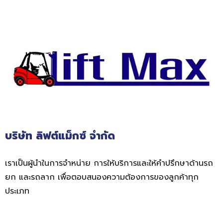
บริษัท ลิฟต์แม็กซ์ จำกัด
เราเป็นผู้นำในการจำหน่าย การให้บริการและให้คำปรึกษาด้านรถ
ยก และรถลาก เพื่อตอบสนองความต้องการของลูกค้าทุก
ประเภท