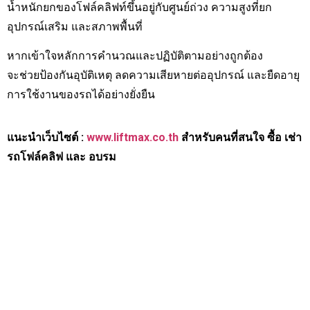
น้ำหนักยกของโฟล์คลิฟท์ขึ้นอยู่กับศูนย์ถ่วง ความสูงที่ยก
อุปกรณ์เสริม และสภาพพื้นที่
หากเข้าใจหลักการคำนวณและปฏิบัติตามอย่างถูกต้อง
จะช่วยป้องกันอุบัติเหตุ ลดความเสียหายต่ออุปกรณ์ และยืดอายุ
การใช้งานของรถได้อย่างยั่งยืน
แนะนำเว็บไซต์ :
www.liftmax.co.th
สำหรับคนที่สนใจ ซื้อ เช่า
รถโฟล์คลิฟ และ อบรม