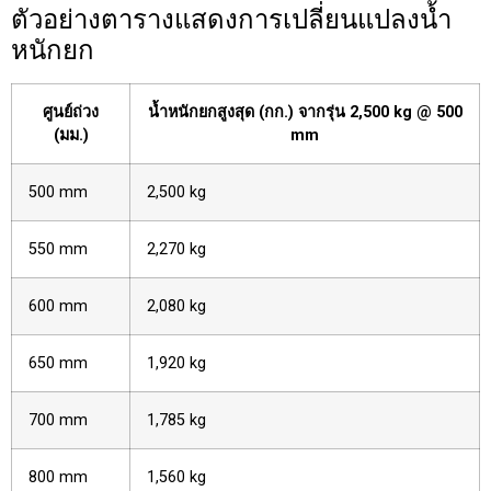
ตัวอย่างตารางแสดงการเปลี่ยนแปลงน้ำ
หนักยก
ศูนย์ถ่วง
น้ำหนักยกสูงสุด (กก.) จากรุ่น 2,500 kg @ 500
(มม.)
mm
500 mm
2,500 kg
550 mm
2,270 kg
600 mm
2,080 kg
650 mm
1,920 kg
700 mm
1,785 kg
800 mm
1,560 kg