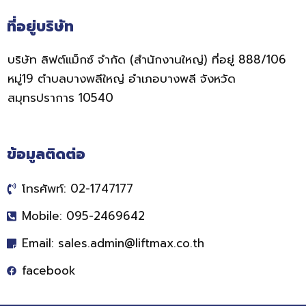
ที่อยู่บริษัท
บริษัท ลิฟต์แม็กซ์ จำกัด (สำนักงานใหญ่) ที่อยู่ 888/106
หมู่19 ตำบลบางพลีใหญ่ อำเภอบางพลี จังหวัด
สมุทรปราการ 10540
ข้อมูลติดต่อ
โทรศัพท์: 02-1747177
Mobile: 095-2469642
Email:
sales.admin@liftmax.co.th
facebook