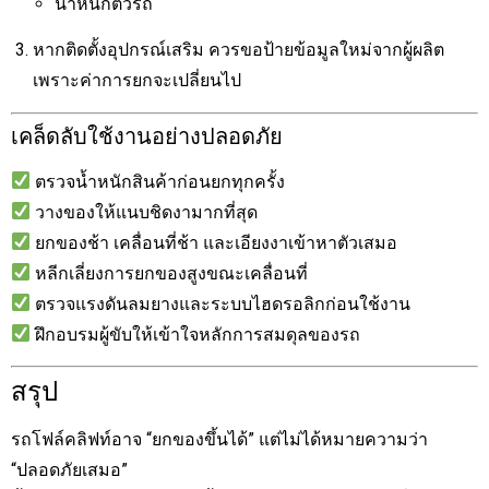
น้ำหนักตัวรถ
หากติดตั้งอุปกรณ์เสริม ควรขอป้ายข้อมูลใหม่จากผู้ผลิต
เพราะค่าการยกจะเปลี่ยนไป
เคล็ดลับใช้งานอย่างปลอดภัย
ตรวจน้ำหนักสินค้าก่อนยกทุกครั้ง
วางของให้แนบชิดงามากที่สุด
ยกของช้า เคลื่อนที่ช้า และเอียงงาเข้าหาตัวเสมอ
หลีกเลี่ยงการยกของสูงขณะเคลื่อนที่
ตรวจแรงดันลมยางและระบบไฮดรอลิกก่อนใช้งาน
ฝึกอบรมผู้ขับให้เข้าใจหลักการสมดุลของรถ
สรุป
รถโฟล์คลิฟท์อาจ “ยกของขึ้นได้” แต่ไม่ได้หมายความว่า
“ปลอดภัยเสมอ”