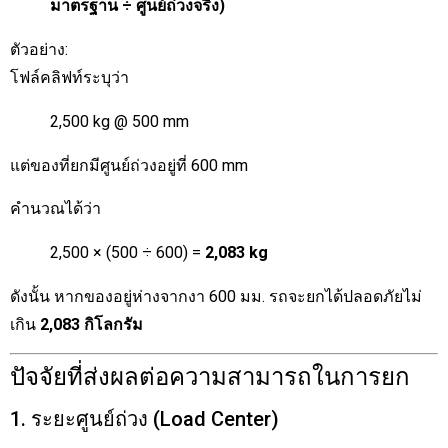
มาตรฐาน ÷ ศูนย์ถ่วงจริง)
ตัวอย่าง:
โฟล์คลิฟท์ระบุว่า
2,500 kg @ 500 mm
แต่ของที่ยกมีศูนย์ถ่วงอยู่ที่ 600 mm
คำนวณได้ว่า
2,500 × (500 ÷ 600) =
2,083 kg
ดังนั้น หากของอยู่ห่างจากงา 600 มม. รถจะยกได้ปลอดภัยไม่
เกิน
2,083 กิโลกรัม
ปัจจัยที่ส่งผลต่อความสามารถในการยก
1. ระยะศูนย์ถ่วง (Load Center)