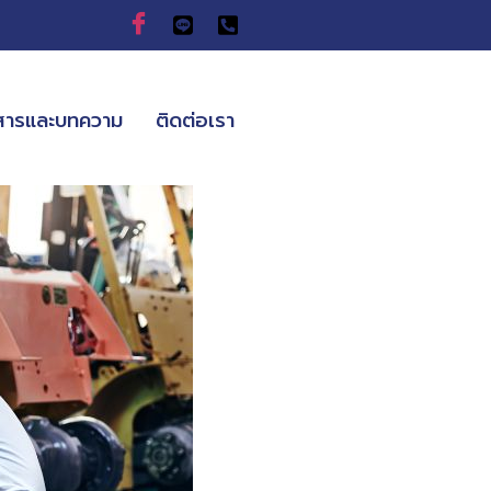
วสารและบทความ
ติดต่อเรา