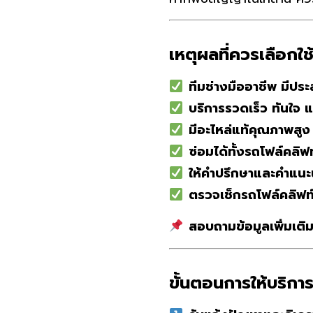
เหตุผลที่ควรเลือกใช
ทีมช่างมืออาชีพ มีปร
บริการรวดเร็ว ทันใจ
มีอะไหล่แท้คุณภาพสูง
ซ่อมได้ทั้งรถโฟล์คลิฟ
ให้คำปรึกษาและคำแนะ
ตรวจเช็กรถโฟล์คลิฟ
สอบถามข้อมูลเพิ่มเติม
ขั้นตอนการให้บริกา