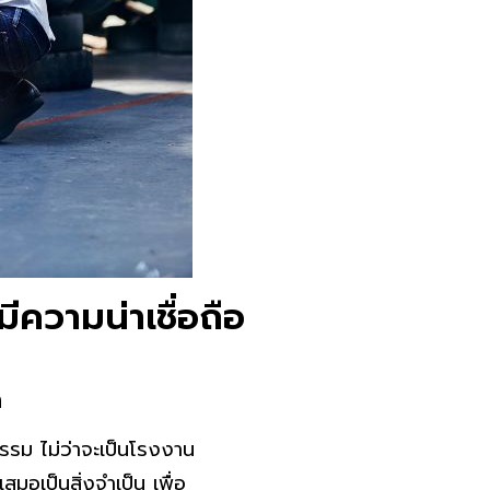
ความน่าเชื่อถือ
ด
รรม ไม่ว่าจะเป็นโรงงาน
มอเป็นสิ่งจำเป็น เพื่อ