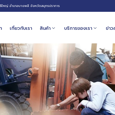
ีใหญ่ อำเภอบางพลี จังหวัดสมุทรปราการ
ก
เกี่ยวกับเรา
สินค้า
บริการของเรา
ข่า