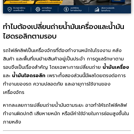
ทำไมต้องเปลี่ยนถ่ายน้ำมันเครื่องและน้ำมัน
ไฮดรอลิกตามรอบ
รถโฟล์คลิฟเป็นเครื่องจักรที่ต้องทำงานหนักในโรงงาน คลัง
สินค้า และพื้นที่ขนย้ายสินค้าอยู่เป็นประจำ การดูแลรักษาตาม
รอบจึงเป็นเรื่องสำคัญ โดยเฉพาะการเปลี่ยนถ่าย
น้ำมันเครื่อง
และ
น้ำมันไฮดรอลิก
เพราะทั้งสองส่วนนี้มีผลโดยตรงต่อการ
ทำงานของรถ ความปลอดภัย และอายุการใช้งานของ
เครื่องจักร
หากละเลยการเปลี่ยนถ่ายน้ำมันตามระยะ อาจทำให้รถโฟล์คลิฟ
ทำงานผิดปกติ เสียหายหนัก หรือมีค่าใช้จ่ายในการซ่อมสูงขึ้นใน
ภายหลัง