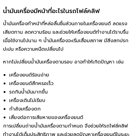
น้ำมันเครื่องมีหน้าที่อะไรในรถโฟล์คลิฟ
น้ำมันเครื่องทำหน้าที่หล่อลื่นชิ้นส่วนภายในเครื่องยนต์ ลดแรง
เสียดทาน ลดความร้อน และช่วยให้เครื่องยนต์ทำงานได้ราบรื่น
เมื่อใช้งานไปนาน ๆ น้ำมันเครื่องจะเริ่มเสื่อมสภาพ มีสิ่งสกปรก
ปะปน หรือความหนืดเปลี่ยนไป
หากไม่เปลี่ยนน้ำมันเครื่องตามรอบ อาจทำให้เกิดปัญหา เช่น
เครื่องยนต์ร้อนง่าย
เครื่องยนต์สึกหรอเร็ว
รถกินน้ำมันมากขึ้น
เครื่องเดินไม่เรียบ
กำลังเครื่องตก
เสี่ยงต่อการเสียหายของเครื่องยนต์
การเปลี่ยนถ่ายน้ำมันเครื่องตามกำหนด จึงช่วยให้รถโฟล์คลิฟ
ทำงานได้เต็มประสิทธิภาพ และช่วยลดปัญหาเครื่องยนต์ในระยะ