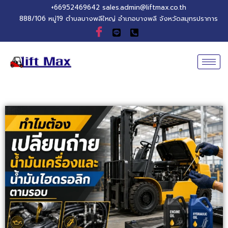
+66952469642
sales.admin@liftmax.co.th
888/106 หมู่19 ตำบลบางพลีใหญ่ อำเภอบางพลี จังหวัดสมุทรปราการ