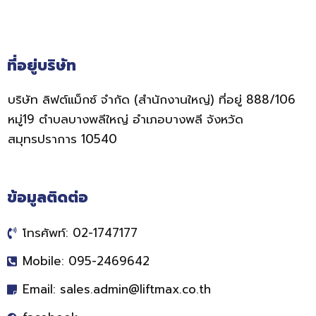
ที่อยู่บริษัท
บริษัท ลิฟต์แม็กซ์ จำกัด (สำนักงานใหญ่) ที่อยู่ 888/106
หมู่19 ตำบลบางพลีใหญ่ อำเภอบางพลี จังหวัด
สมุทรปราการ 10540
ข้อมูลติดต่อ
โทรศัพท์: 02-1747177
Mobile: 095-2469642
Email:
sales.admin@liftmax.co.th