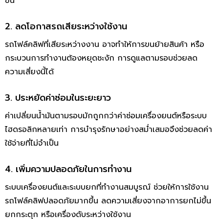
ขึ้น
2. ลดโอกาสรถเสียระหว่างใช้งาน
รถโฟล์คลิฟที่เสียระหว่างงาน อาจทำให้การขนย้ายสินค้า หรือ
กระบวนการทำงานต้องหยุดชะงัก การดูแลตามรอบช่วยลด
ความเสี่ยงนี้ได้
3. ประหยัดค่าซ่อมในระยะยาว
ค่าเปลี่ยนน้ำมันตามรอบมักถูกกว่าค่าซ่อมเครื่องยนต์หรือระบบ
ไฮดรอลิกหลายเท่า การบำรุงรักษาอย่างสม่ำเสมอจึงช่วยลดค่า
ใช้จ่ายที่ไม่จำเป็น
4. เพิ่มความปลอดภัยในการทำงาน
ระบบเครื่องยนต์และระบบยกที่ทำงานสมบูรณ์ ช่วยให้การใช้งาน
รถโฟล์คลิฟปลอดภัยมากขึ้น ลดความเสี่ยงจากอาการยกไม่ขึ้น
ยกกระตุก หรือเครื่องดับระหว่างใช้งาน