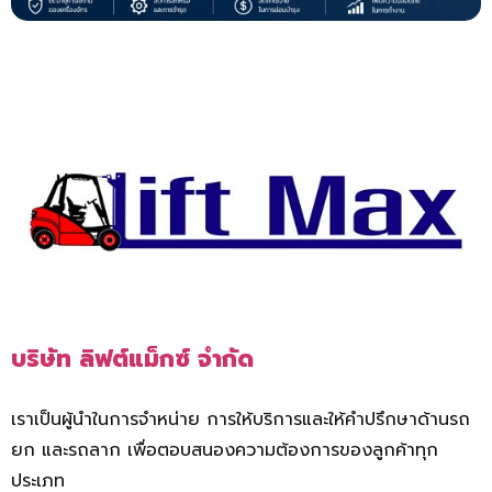
บริษัท ลิฟต์แม็กซ์ จำกัด
เราเป็นผู้นำในการจำหน่าย การให้บริการและให้คำปรึกษาด้านรถ
ยก และรถลาก เพื่อตอบสนองความต้องการของลูกค้าทุก
ประเภท