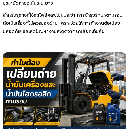
ประหยัดค่าซ่อมในระยะยาว
สำหรับธุรกิจที่ใช้รถโฟล์คลิฟเป็นประจำ การบำรุงรักษาตามรอบ
ถือเป็นเรื่องที่ไม่ควรมองข้าม เพราะช่วยให้การทำงานต่อเนื่อง
ปลอดภัย และลดปัญหางานสะดุดจากรถเสียกะทันหัน